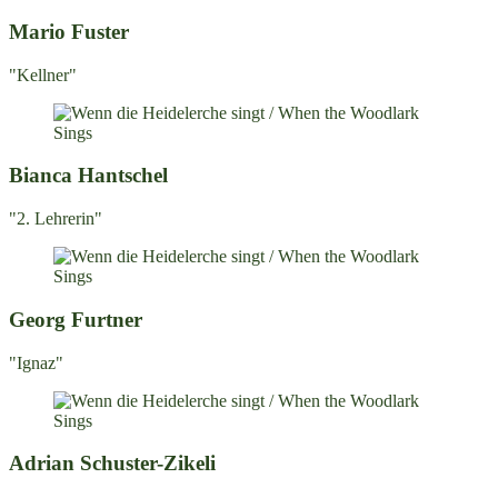
Mario Fuster
"Kellner"
Bianca Hantschel
"2. Lehrerin"
Georg Furtner
"Ignaz"
Adrian Schuster-Zikeli