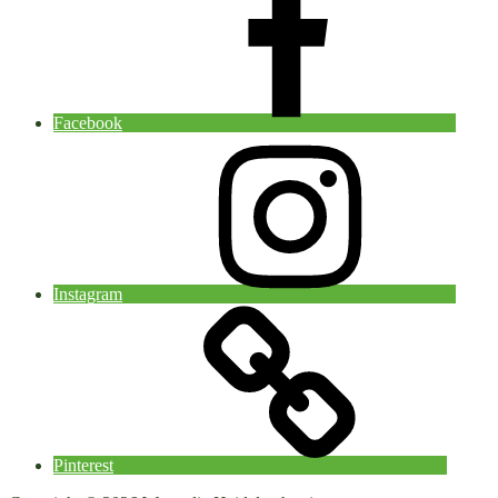
Facebook
Instagram
Pinterest