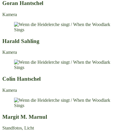
Goran Hantschel
Kamera
Harald Sahling
Kamera
Colin Hantschel
Kamera
Margit M. Marnul
Standfotos, Licht