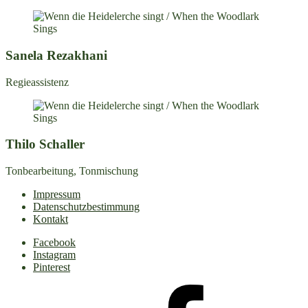
Sanela Rezakhani
Regieassistenz
Thilo Schaller
Tonbearbeitung, Tonmischung
Impressum
Datenschutzbestimmung
Kontakt
Facebook
Instagram
Pinterest